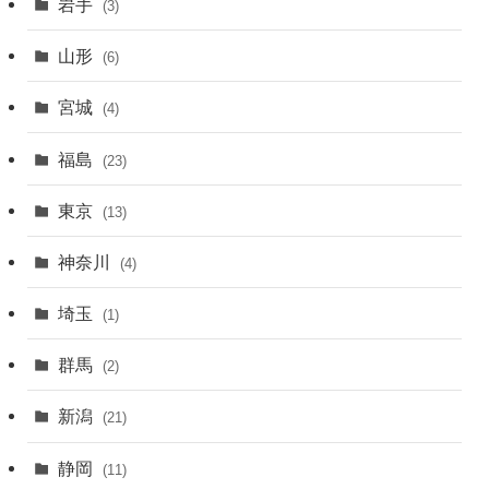
岩手
(3)
山形
(6)
宮城
(4)
福島
(23)
東京
(13)
神奈川
(4)
埼玉
(1)
群馬
(2)
新潟
(21)
静岡
(11)