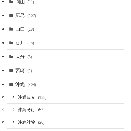
岡山
(11)
広島
(102)
山口
(18)
香川
(18)
大分
(3)
宮崎
(1)
沖縄
(404)
沖縄観光
(138)
沖縄そば
(52)
沖縄汁物
(20)