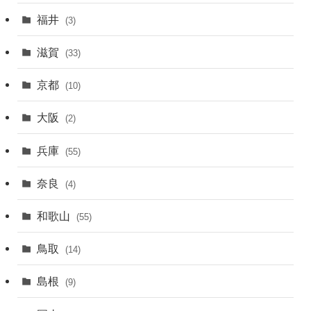
福井
(3)
滋賀
(33)
京都
(10)
大阪
(2)
兵庫
(55)
奈良
(4)
和歌山
(55)
鳥取
(14)
島根
(9)