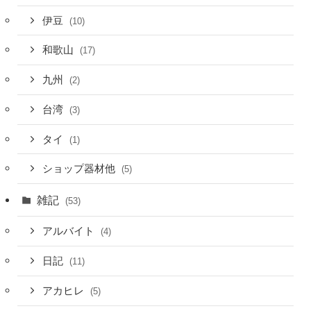
伊豆
(10)
和歌山
(17)
九州
(2)
台湾
(3)
タイ
(1)
ショップ器材他
(5)
雑記
(53)
アルバイト
(4)
日記
(11)
アカヒレ
(5)