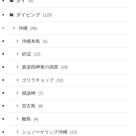
タイ
(4)
ダイビング
(125)
沖縄
(86)
沖縄本島
(5)
砂辺
(13)
真栄田岬青の洞窟
(29)
ゴリラチョップ
(10)
残波岬
(7)
宮古島
(6)
離島
(4)
シュノーケリング沖縄
(13)