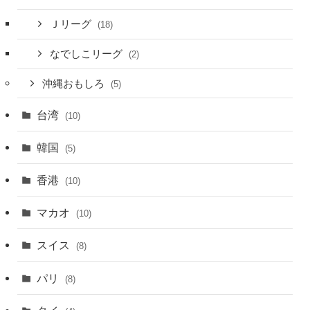
Ｊリーグ
(18)
なでしこリーグ
(2)
沖縄おもしろ
(5)
台湾
(10)
韓国
(5)
香港
(10)
マカオ
(10)
スイス
(8)
パリ
(8)