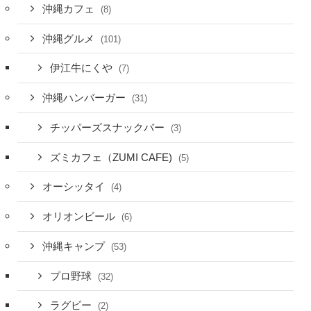
沖縄カフェ
(8)
沖縄グルメ
(101)
伊江牛にくや
(7)
沖縄ハンバーガー
(31)
チッパーズスナックバー
(3)
ズミカフェ（ZUMI CAFE)
(5)
オーシッタイ
(4)
オリオンビール
(6)
沖縄キャンプ
(53)
プロ野球
(32)
ラグビー
(2)