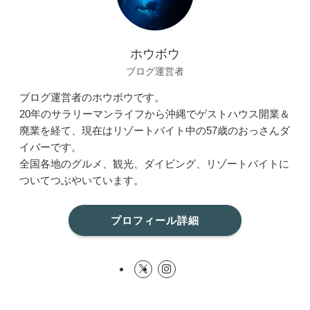
ホウボウ
ブログ運営者
ブログ運営者のホウボウです。
20年のサラリーマンライフから沖縄でゲストハウス開業＆
廃業を経て、現在はリゾートバイト中の57歳のおっさんダ
イバーです。
全国各地のグルメ、観光、ダイビング、リゾートバイトに
ついてつぶやいています。
プロフィール詳細