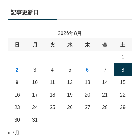
記事更新日
2026年8月
日
月
火
水
木
金
土
1
2
3
4
5
6
7
8
9
10
11
12
13
14
15
16
17
18
19
20
21
22
23
24
25
26
27
28
29
30
31
« 7月