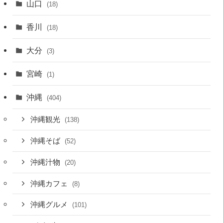
山口
(18)
香川
(18)
大分
(3)
宮崎
(1)
沖縄
(404)
沖縄観光
(138)
沖縄そば
(52)
沖縄汁物
(20)
沖縄カフェ
(8)
沖縄グルメ
(101)