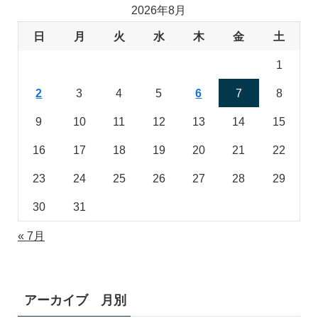
2026年8月
日
月
火
水
木
金
土
1
2
3
4
5
6
7
8
9
10
11
12
13
14
15
16
17
18
19
20
21
22
23
24
25
26
27
28
29
30
31
« 7月
アーカイブ 月別