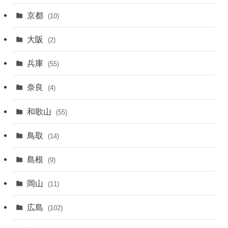
京都
(10)
大阪
(2)
兵庫
(55)
奈良
(4)
和歌山
(55)
鳥取
(14)
島根
(9)
岡山
(11)
広島
(102)