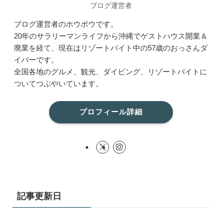
ブログ運営者
ブログ運営者のホウボウです。
20年のサラリーマンライフから沖縄でゲストハウス開業＆
廃業を経て、現在はリゾートバイト中の57歳のおっさんダ
イバーです。
全国各地のグルメ、観光、ダイビング、リゾートバイトに
ついてつぶやいています。
プロフィール詳細
記事更新日