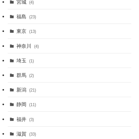
宮城
(4)
福島
(23)
東京
(13)
神奈川
(4)
埼玉
(1)
群馬
(2)
新潟
(21)
静岡
(11)
福井
(3)
滋賀
(33)