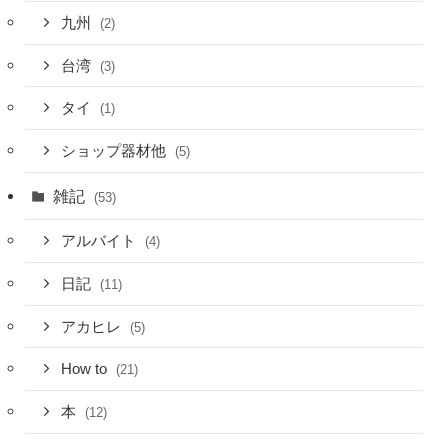
九州
(2)
台湾
(3)
タイ
(1)
ショップ器材他
(5)
雑記
(53)
アルバイト
(4)
日記
(11)
アカヒレ
(5)
How to
(21)
本
(12)