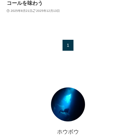
コールを味わう
2025年8月21日
2025年12月13日
1
ホウボウ