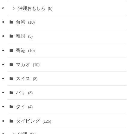
沖縄おもしろ
(5)
台湾
(10)
韓国
(5)
香港
(10)
マカオ
(10)
スイス
(8)
パリ
(8)
タイ
(4)
ダイビング
(125)