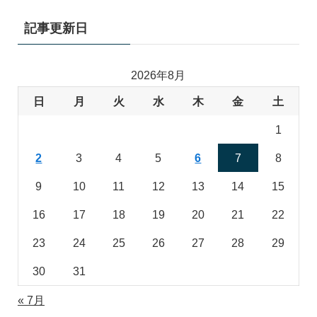
記事更新日
2026年8月
日
月
火
水
木
金
土
1
2
3
4
5
6
7
8
9
10
11
12
13
14
15
16
17
18
19
20
21
22
23
24
25
26
27
28
29
30
31
« 7月