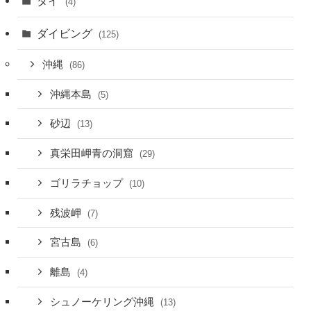
タイ
(4)
ダイビング
(125)
沖縄
(86)
沖縄本島
(5)
砂辺
(13)
真栄田岬青の洞窟
(29)
ゴリラチョップ
(10)
残波岬
(7)
宮古島
(6)
離島
(4)
シュノーケリング沖縄
(13)