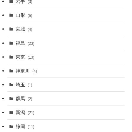
岩手
(3)
山形
(6)
宮城
(4)
福島
(23)
東京
(13)
神奈川
(4)
埼玉
(1)
群馬
(2)
新潟
(21)
静岡
(11)