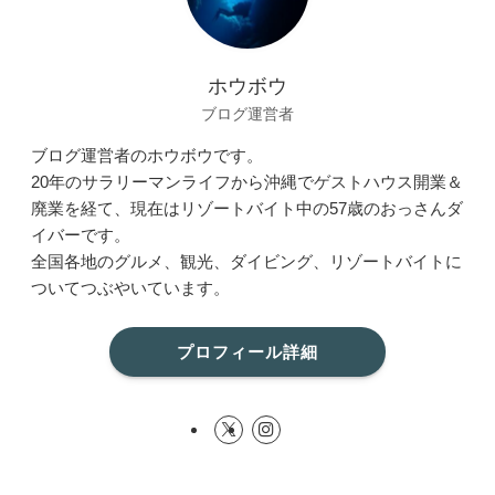
ホウボウ
ブログ運営者
ブログ運営者のホウボウです。
20年のサラリーマンライフから沖縄でゲストハウス開業＆
廃業を経て、現在はリゾートバイト中の57歳のおっさんダ
イバーです。
全国各地のグルメ、観光、ダイビング、リゾートバイトに
ついてつぶやいています。
プロフィール詳細