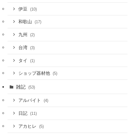
伊豆
(10)
和歌山
(17)
九州
(2)
台湾
(3)
タイ
(1)
ショップ器材他
(5)
雑記
(53)
アルバイト
(4)
日記
(11)
アカヒレ
(5)