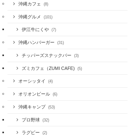
沖縄カフェ
(8)
沖縄グルメ
(101)
伊江牛にくや
(7)
沖縄ハンバーガー
(31)
チッパーズスナックバー
(3)
ズミカフェ（ZUMI CAFE)
(5)
オーシッタイ
(4)
オリオンビール
(6)
沖縄キャンプ
(53)
プロ野球
(32)
ラグビー
(2)