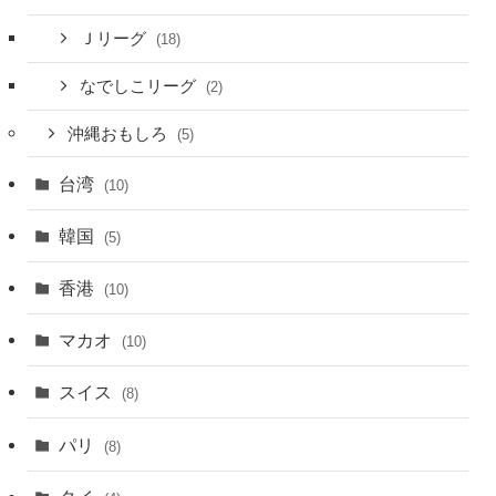
Ｊリーグ
(18)
なでしこリーグ
(2)
沖縄おもしろ
(5)
台湾
(10)
韓国
(5)
香港
(10)
マカオ
(10)
スイス
(8)
パリ
(8)