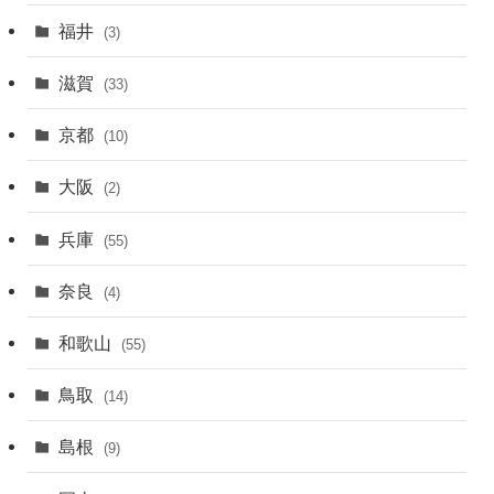
福井
(3)
滋賀
(33)
京都
(10)
大阪
(2)
兵庫
(55)
奈良
(4)
和歌山
(55)
鳥取
(14)
島根
(9)