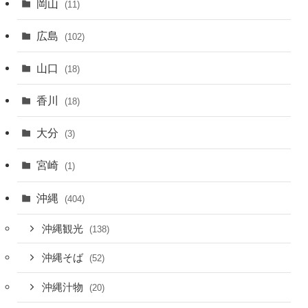
岡山
(11)
広島
(102)
山口
(18)
香川
(18)
大分
(3)
宮崎
(1)
沖縄
(404)
沖縄観光
(138)
沖縄そば
(52)
沖縄汁物
(20)